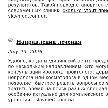
результатов. Такой подход становится 
современных клиник.
сколько стоит при
slavmed.com.ua .
Направления лечения
July 29, 2026
Удобно, когда медицинский центр предл
по нескольким направлениям. Это могу
консультации уролога, проктолога, дер
невролога или косметолога в одном ме
позволяет быстрее решать вопросы со 
тратить время на поиск разных специал
особенно актуально для комплексного 
урология
: slavmed.com.ua .