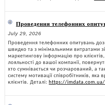
Проведення телефонних опиту
July 29, 2026
Проведення телефонних опитувань доз
швидко та з мінімальними витратами з
маркетингову інформацію про клієнтів, 
лояльності до вашої компанії, повернут
хто сумнівається чи розчарований, а т
систему мотивації співробітників, яка 
клієнтів. Деталі:
https://imdata.com.ua