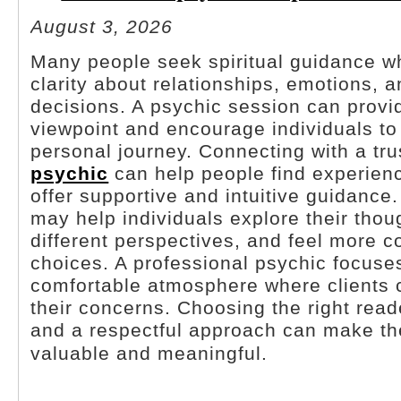
August 3, 2026
Many people seek spiritual guidance w
clarity about relationships, emotions, 
decisions. A psychic session can provi
viewpoint and encourage individuals to 
personal journey. Connecting with a tr
psychic
can help people find experien
offer supportive and intuitive guidance
may help individuals explore their tho
different perspectives, and feel more c
choices. A professional psychic focuse
comfortable atmosphere where clients 
their concerns. Choosing the right read
and a respectful approach can make t
valuable and meaningful.