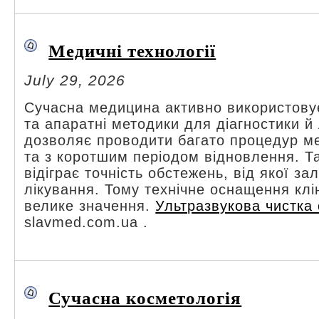
Медичні технології
July 29, 2026
Сучасна медицина активно використову
та апаратні методики для діагностики й
дозволяє проводити багато процедур м
та з коротшим періодом відновлення. Т
відіграє точність обстежень, від якої з
лікування. Тому технічне оснащення клін
велике значення.
Ультразвукова чистка
slavmed.com.ua .
Сучасна косметологія