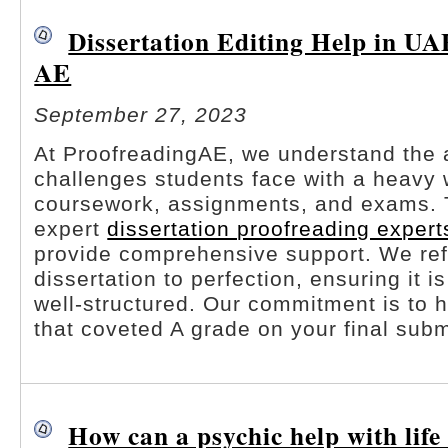
Dissertation Editing Help in UA
AE
September 27, 2023
At ProofreadingAE, we understand the
challenges students face with a heavy 
coursework, assignments, and exams. 
expert
dissertation proofreading expert
provide comprehensive support. We ref
dissertation to perfection, ensuring it i
well-structured. Our commitment is to 
that coveted A grade on your final sub
How can a psychic help with life