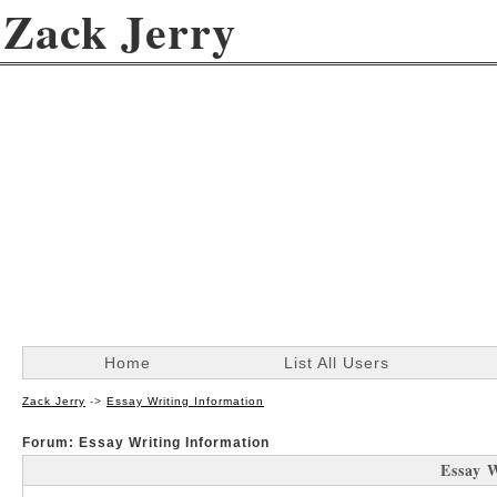
Zack Jerry
Home
List All Users
Zack Jerry
->
Essay Writing Information
Forum: Essay Writing Information
Essay 