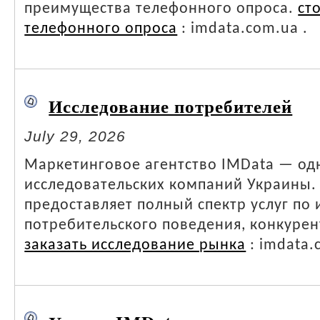
преимущества телефонного опроса.
ст
телефонного опроса
: imdata.com.ua .
Исследование потребителей
July 29, 2026
Маркетинговое агентство IMData — од
исследовательских компаний Украины.
предоставляет полный спектр услуг по
потребительского поведения, конкурен
заказать исследование рынка
: imdata.