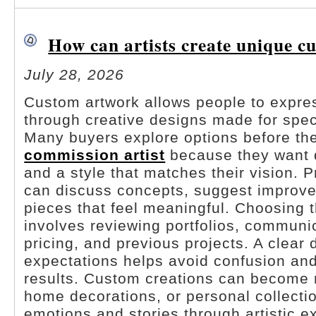
How can artists create unique 
July 28, 2026
Custom artwork allows people to expre
through creative designs made for spec
Many buyers explore options before t
commission artist
because they want qu
and a style that matches their vision. P
can discuss concepts, suggest improv
pieces that feel meaningful. Choosing th
involves reviewing portfolios, communic
pricing, and previous projects. A clear
expectations helps avoid confusion and
results. Custom creations can become 
home decorations, or personal collectio
emotions and stories through artistic e