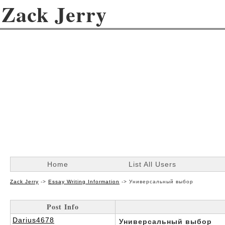
Zack Jerry
Home
List All Users
Zack Jerry
->
Essay Writing Information
->
Универсальный выбор
Post Info
Darius4678
Универсальный выбор